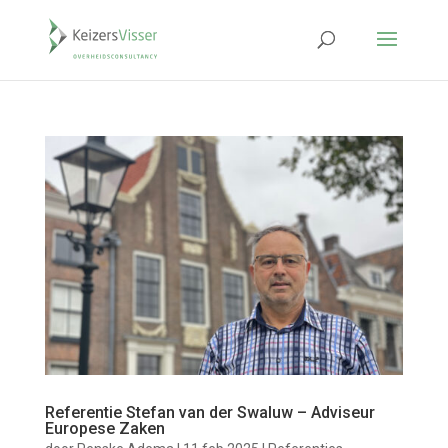
Referentie Stefan van der Swaluw – Adviseur
Europese Zaken