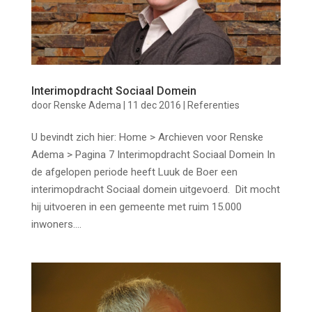
Interimopdracht Sociaal Domein
door
Renske Adema
|
11 dec 2016
|
Referenties
U bevindt zich hier: Home > Archieven voor Renske
Adema > Pagina 7 Interimopdracht Sociaal Domein In
de afgelopen periode heeft Luuk de Boer een
interimopdracht Sociaal domein uitgevoerd. Dit mocht
hij uitvoeren in een gemeente met ruim 15.000
inwoners....