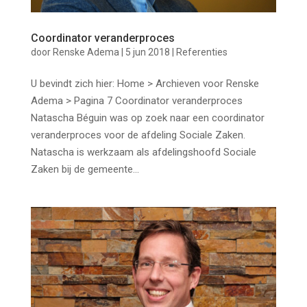
Coordinator veranderproces
door
Renske Adema
|
5 jun 2018
|
Referenties
U bevindt zich hier: Home > Archieven voor Renske
Adema > Pagina 7 Coordinator veranderproces
Natascha Béguin was op zoek naar een coordinator
veranderproces voor de afdeling Sociale Zaken.
Natascha is werkzaam als afdelingshoofd Sociale
Zaken bij de gemeente...