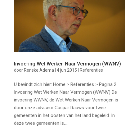
Invoering Wet Werken Naar Vermogen (WWNV)
door
Renske Adema
|
4 jun 2015
|
Referenties
U bevindt zich hier: Home > Referenties > Pagina 2
Invoering Wet Werken Naar Vermogen (WWNV) De
invoering WWNV, de Wet Werken Naar Vermogen is
door onze adviseur Caspar Rauws voor twee
gemeenten in het oosten van het land begeleid. In
deze twee gemeenten is,...