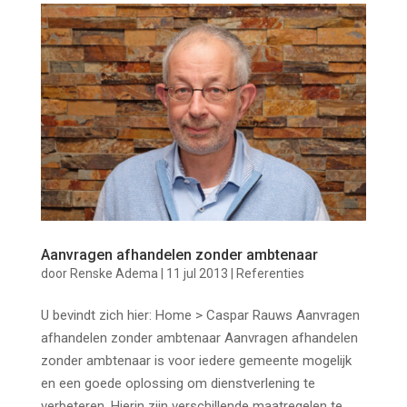
Aanvragen afhandelen zonder ambtenaar
door
Renske Adema
|
11 jul 2013
|
Referenties
U bevindt zich hier: Home > Caspar Rauws Aanvragen
afhandelen zonder ambtenaar Aanvragen afhandelen
zonder ambtenaar is voor iedere gemeente mogelijk
en een goede oplossing om dienstverlening te
verbeteren. Hierin zijn verschillende maatregelen te