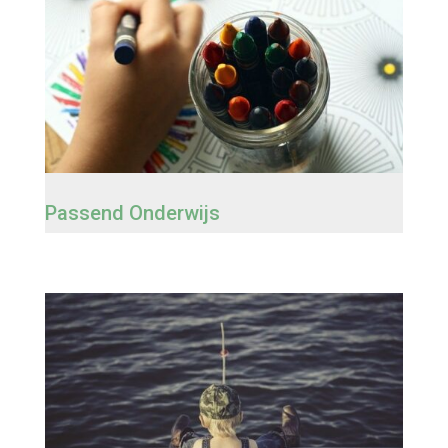
Passend Onderwijs