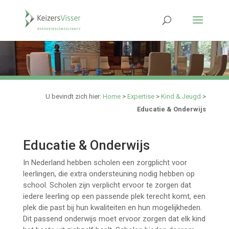
U bevindt zich hier:
Home
>
Expertise
>
Kind & Jeugd
>
Educatie & Onderwijs
Educatie & Onderwijs
In Nederland hebben scholen een zorgplicht voor
leerlingen, die extra ondersteuning nodig hebben op
school. Scholen zijn verplicht ervoor te zorgen dat
iedere leerling op een passende plek terecht komt, een
plek die past bij hun kwaliteiten en hun mogelijkheden.
Dit passend onderwijs moet ervoor zorgen dat elk kind