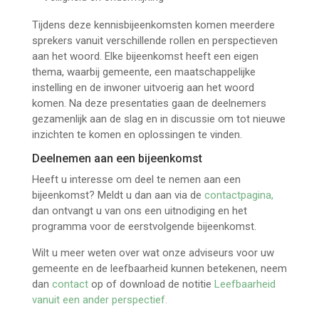
Tijdens deze kennisbijeenkomsten komen meerdere
sprekers vanuit verschillende rollen en perspectieven
aan het woord. Elke bijeenkomst heeft een eigen
thema, waarbij gemeente, een maatschappelijke
instelling en de inwoner uitvoerig aan het woord
komen. Na deze presentaties gaan de deelnemers
gezamenlijk aan de slag en in discussie om tot nieuwe
inzichten te komen en oplossingen te vinden.
Deelnemen aan een bijeenkomst
Heeft u interesse om deel te nemen aan een
bijeenkomst? Meldt u dan aan via de
contactpagina,
dan ontvangt u van ons een uitnodiging en het
programma voor de eerstvolgende bijeenkomst.
Wilt u meer weten over wat onze adviseurs voor uw
gemeente en de leefbaarheid kunnen betekenen, neem
dan
contact
op of download de notitie
Leefbaarheid
vanuit een ander perspectief.