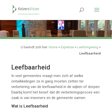
U bevindt zich hier:
Home
>
Expertise
>
Leefomgeving
>
Leefbaarheid
Leefbaarheid
In veel gemeentes vraagt men zich af welke
ontwikkelingen ze in gang moeten zetten ter
verbetering van de leefbaarheid in de wijken of dorpen.
Daarbij komt het besef dat dit verbeteringsproces een
zaak is van inwoners en de gemeente samen.
Wat is Leefbaarheid