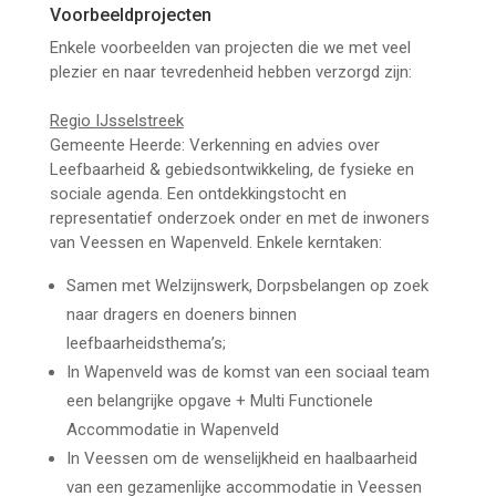
Voorbeeldprojecten
Enkele voorbeelden van projecten die we met veel
plezier en naar tevredenheid hebben verzorgd zijn:
Regio IJsselstreek
Gemeente Heerde: Verkenning en advies over
Leefbaarheid & gebiedsontwikkeling, de fysieke en
sociale agenda. Een ontdekkingstocht en
representatief onderzoek onder en met de inwoners
van Veessen en Wapenveld. Enkele kerntaken:
Samen met Welzijnswerk, Dorpsbelangen op zoek
naar dragers en doeners binnen
leefbaarheidsthema’s;
In Wapenveld was de komst van een sociaal team
een belangrijke opgave + Multi Functionele
Accommodatie in Wapenveld
In Veessen om de wenselijkheid en haalbaarheid
van een gezamenlijke accommodatie in Veessen