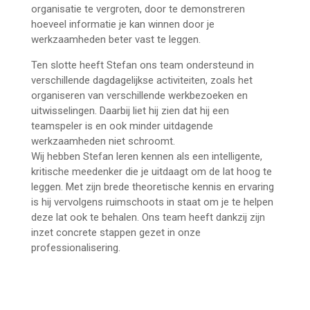
organisatie te vergroten, door te demonstreren
hoeveel informatie je kan winnen door je
werkzaamheden beter vast te leggen.
Ten slotte heeft Stefan ons team ondersteund in
verschillende dagdagelijkse activiteiten, zoals het
organiseren van verschillende werkbezoeken en
uitwisselingen. Daarbij liet hij zien dat hij een
teamspeler is en ook minder uitdagende
werkzaamheden niet schroomt.
Wij hebben Stefan leren kennen als een intelligente,
kritische meedenker die je uitdaagt om de lat hoog te
leggen. Met zijn brede theoretische kennis en ervaring
is hij vervolgens ruimschoots in staat om je te helpen
deze lat ook te behalen. Ons team heeft dankzij zijn
inzet concrete stappen gezet in onze
professionalisering.