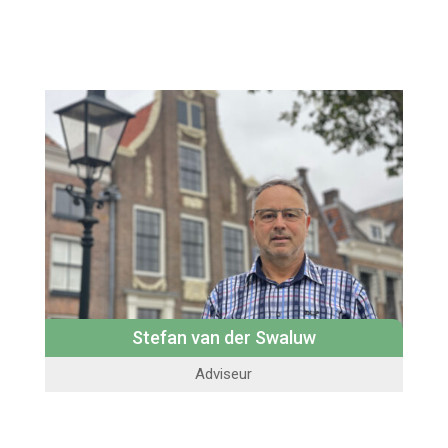
Stefan van der Swaluw
Adviseur