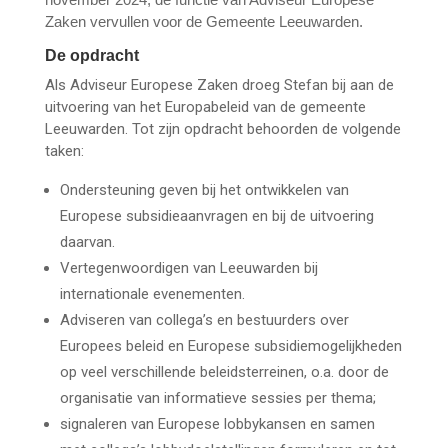
Zaken vervullen voor de Gemeente Leeuwarden.
De opdracht
Als Adviseur Europese Zaken droeg Stefan bij aan de
uitvoering van het Europabeleid van de gemeente
Leeuwarden. Tot zijn opdracht behoorden de volgende
taken:
Ondersteuning geven bij het ontwikkelen van
Europese subsidieaanvragen en bij de uitvoering
daarvan.
Vertegenwoordigen van Leeuwarden bij
internationale evenementen.
Adviseren van collega’s en bestuurders over
Europees beleid en Europese subsidiemogelijkheden
op veel verschillende beleidsterreinen, o.a. door de
organisatie van informatieve sessies per thema;
signaleren van Europese lobbykansen en samen