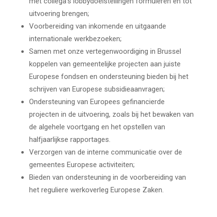
met collega’s lobbydoelstellingen formuleren en tot
uitvoering brengen;
Voorbereiding van inkomende en uitgaande
internationale werkbezoeken;
Samen met onze vertegenwoordiging in Brussel
koppelen van gemeentelijke projecten aan juiste
Europese fondsen en ondersteuning bieden bij het
schrijven van Europese subsidieaanvragen;
Ondersteuning van Europees gefinancierde
projecten in de uitvoering, zoals bij het bewaken van
de algehele voortgang en het opstellen van
halfjaarlijkse rapportages.
Verzorgen van de interne communicatie over de
gemeentes Europese activiteiten;
Bieden van ondersteuning in de voorbereiding van
het reguliere werkoverleg Europese Zaken.