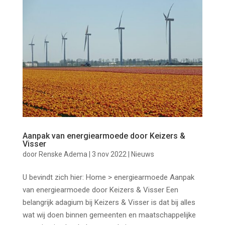
Aanpak van energiearmoede door Keizers &
Visser
door
Renske Adema
|
3 nov 2022
|
Nieuws
U bevindt zich hier: Home > energiearmoede Aanpak
van energiearmoede door Keizers & Visser Een
belangrijk adagium bij Keizers & Visser is dat bij alles
wat wij doen binnen gemeenten en maatschappelijke