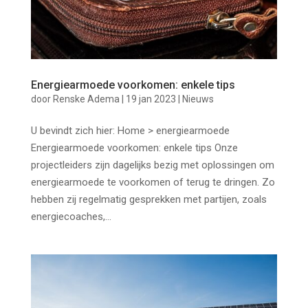
Energiearmoede voorkomen: enkele tips
door
Renske Adema
|
19 jan 2023
|
Nieuws
U bevindt zich hier: Home > energiearmoede
Energiearmoede voorkomen: enkele tips Onze
projectleiders zijn dagelijks bezig met oplossingen om
energiearmoede te voorkomen of terug te dringen. Zo
hebben zij regelmatig gesprekken met partijen, zoals
energiecoaches,...