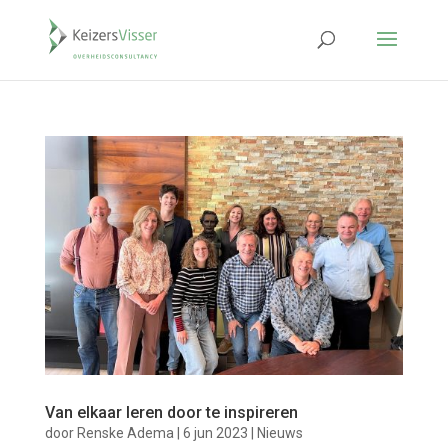
Van elkaar leren door te inspireren
door
Renske Adema
|
6 jun 2023
|
Nieuws