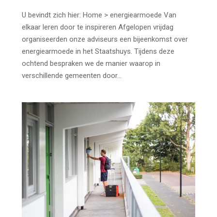
U bevindt zich hier: Home > energiearmoede Van
elkaar leren door te inspireren Afgelopen vrijdag
organiseerden onze adviseurs een bijeenkomst over
energiearmoede in het Staatshuys. Tijdens deze
ochtend bespraken we de manier waarop in
verschillende gemeenten door...