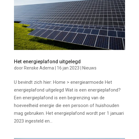
Het energieplafond uitgelegd
door
Renske Adema
|
16 jan 2023
|
Nieuws
U bevindt zich hier: Home > energiearmoede Het
energieplafond uitgelegd Wat is een energieplafond?
Een energieplafond is een begrenzing van de
hoeveelheid energie die een persoon of huishouden
mag gebruiken. Het energieplafond wordt per 1 januari
2023 ingesteld en...