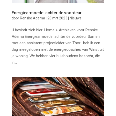
Energiearmoede: achter de voordeur
door
Renske Adema
|
28 mrt 2023
|
Nieuws
U bevindt zich hier: Home > Archieven voor Renske
Adema Energiearmoede: achter de voordeur Samen
met een assistent projectleider van Thor. heb ik een
dag meegelopen met de energiecoaches van Winst uit
je woning. We hebben vier huishoudens bezocht, die
in...