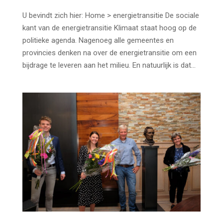
U bevindt zich hier: Home > energietransitie De sociale
kant van de energietransitie Klimaat staat hoog op de
politieke agenda. Nagenoeg alle gemeentes en
provincies denken na over de energietransitie om een
bijdrage te leveren aan het milieu. En natuurlijk is dat...