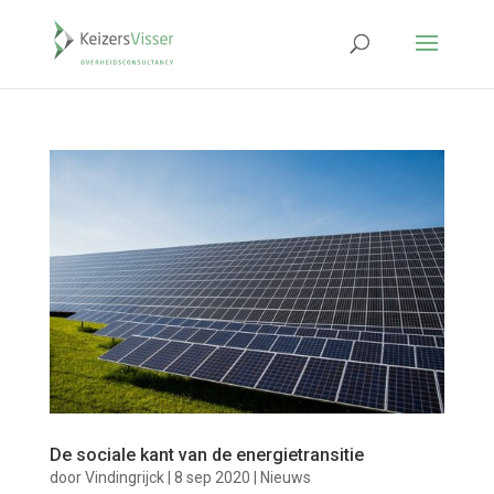
De sociale kant van de energietransitie
door
Vindingrijck
|
8 sep 2020
|
Nieuws