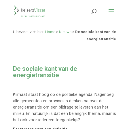
U bevindt zich hier:
Home
>
Nieuws
>
De sociale kant van de
energietransitie
De sociale kant van de
energietransitie
Klimaat staat hoog op de politieke agenda. Nagenoeg
alle gemeentes en provincies denken na over de
energietransitie om een bijdrage te leveren aan het
milieu. En natuurlijk is dat een belangrijk thema, maar is
het ook voor iedereen toegankelijk?