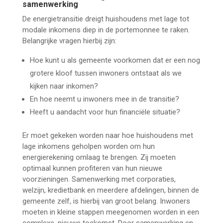
samenwerking
De energietransitie dreigt huishoudens met lage tot
modale inkomens diep in de portemonnee te raken.
Belangrijke vragen hierbij zijn:
Hoe kunt u als gemeente voorkomen dat er een nog
grotere kloof tussen inwoners ontstaat als we
kijken naar inkomen?
En hoe neemt u inwoners mee in de transitie?
Heeft u aandacht voor hun financiële situatie?
Er moet gekeken worden naar hoe huishoudens met
lage inkomens geholpen worden om hun
energierekening omlaag te brengen. Zij moeten
optimaal kunnen profiteren van hun nieuwe
voorzieningen. Samenwerking met corporaties,
welzijn, kredietbank en meerdere afdelingen, binnen de
gemeente zelf, is hierbij van groot belang. Inwoners
moeten in kleine stappen meegenomen worden in een