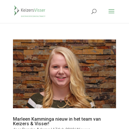
Marleen Kamminga nieuw in het team van
Keizers & Visser!