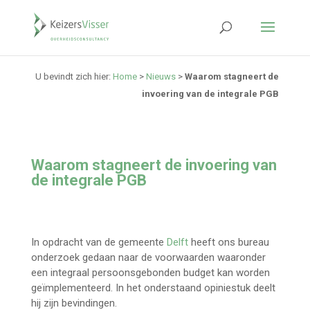
U bevindt zich hier:
Home
>
Nieuws
>
Waarom stagneert de
invoering van de integrale PGB
Waarom stagneert de invoering van
de integrale PGB
In opdracht van de gemeente
Delft
heeft ons bureau
onderzoek gedaan naar de voorwaarden waaronder
een integraal persoonsgebonden budget kan worden
geïmplementeerd. In het onderstaand opiniestuk deelt
hij zijn bevindingen.