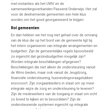
met instanties als het UWV en de
samenwerkingsverbanden Passend Onderwijs. Het zal
voor de deelnemende gemeenten een hele klus
worden om het goed georganiseerd te krijgen.
Rol gemeenten
En dan hebben we het nog niet gehad over de omvang
van de klus die op het bord van de gemeente ligt bij
het intern organiseren van integrale arrangementen en
budgetten. Zijn de gemeentelijke regels bijvoorbeeld
zo ingericht dat gezinsbudgetten mogelijk zijn?
Worden integrale beschikkingen afgegeven?
Beschikkingen die niet alleen de ondersteuning vanuit
de Wmo bieden, maar ook vanuit de Jeugdzorg,
financiële ondersteuning, huisvestingsvraagstukken
enzovoort. Zijn zorgaanbieders in staat om op meer
integrale wijze de zorg en ondersteuning te leveren?
Zijn de medewerkers van de toegang in staat om echt
zo breed te kijken en te beoordelen? Zijn de
ondersteunende systemen ingericht op integrale