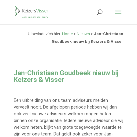
U bevindt zich hier:
Home
>
Nieuws
>
Jan-Christiaan
Goudbeek nieuw bij Keizers & Visser
Jan-Christiaan Goudbeek nieuw bij
Keizers & Visser
Een uitbreiding van ons team adviseurs melden
verveelt nooit. De afgelopen periode hebben wij dan
ook veel nieuwe adviseurs welkom mogen heten
binnen onze organisatie. Iedere nieuwe adviseur die wij
welkom heten, blijkt van grote toegevoegde waarde te
zijn voor ons team. Dat geldt ook zeker voor Jan-