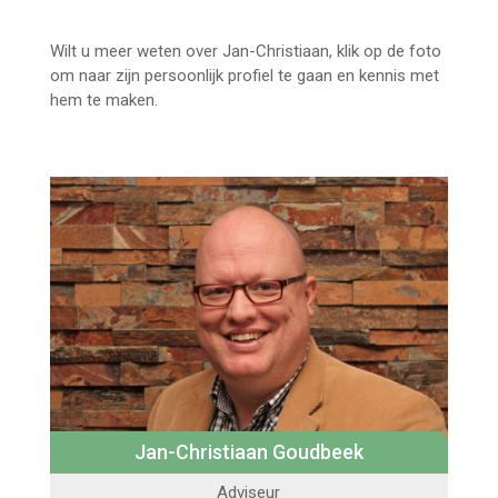
Jan-Christiaan Goudbeek nieuw bij
Wilt u meer weten over Jan-Christiaan, klik op de foto
om naar zijn persoonlijk profiel te gaan en kennis met
hem te maken.
Jan-Christiaan Goudbeek
Adviseur